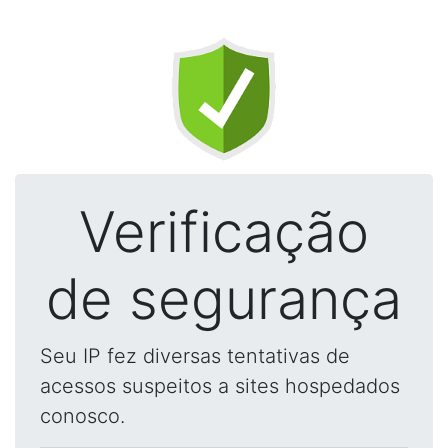
Verificação
de segurança
Seu IP fez diversas tentativas de
acessos suspeitos a sites hospedados
conosco.